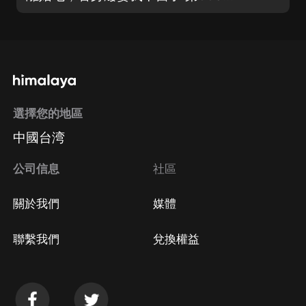
選擇您的地區
中國台湾
公司信息
社區
關於我們
媒體
聯繫我們
兌換權益