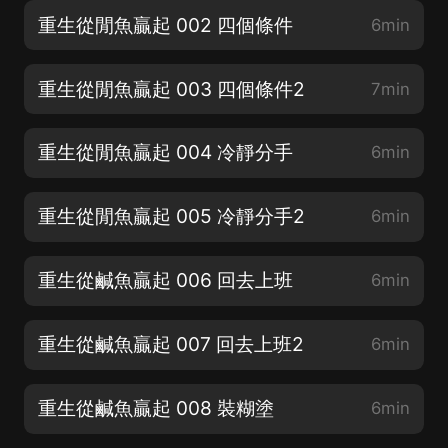
重生從閒魚贏起 002 四個條件
6min
重生從閒魚贏起 003 四個條件2
7min
重生從閒魚贏起 004 冷靜分手
6min
重生從閒魚贏起 005 冷靜分手2
6min
重生從鹹魚贏起 006 回去上班
6min
重生從鹹魚贏起 007 回去上班2
6min
重生從鹹魚贏起 008 裝糊塗
6min