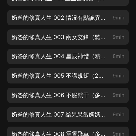
奶爸的修真人生 002 情況有點詭異（新書上架，訂閱不迷路）
9min
奶爸的修真人生 003 兩女交鋒（聽三集必上癮，入股不虧）
9min
奶爸的修真人生 004 星辰神體（精品多人劇，不好聽你打我啊！）
8min
奶爸的修真人生 005 不講規矩（2個月，首週每天爆更8集！聽到停不下來）
9min
奶爸的修真人生 006 不服就干（多多支持，點讚收藏評論啦）
9min
奶爸的修真人生 007 給果果當媽媽（多多支持，點讚收藏評論啦）
9min
奶爸的修真人生 008 雲霄飛車（多多支持，點讚收藏評論啦）
9min