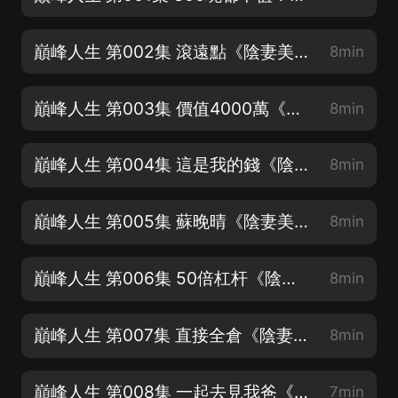
巔峰人生 第002集 滾遠點《陰妻美人》上架， 求月票，訂閱
8min
巔峰人生 第003集 價值4000萬《陰妻美人》上架， 求月票，訂閱
8min
巔峰人生 第004集 這是我的錢《陰妻美人》上架， 求月票，訂閱
8min
巔峰人生 第005集 蘇晚晴《陰妻美人》上架， 求月票，訂閱
8min
巔峰人生 第006集 50倍杠杆《陰妻美人》上架， 求月票，訂閱
8min
巔峰人生 第007集 直接全倉《陰妻美人》上架， 求月票，訂閱
8min
巔峰人生 第008集 一起去見我爸《一步青雲》上架， 求月票，訂閱
7min