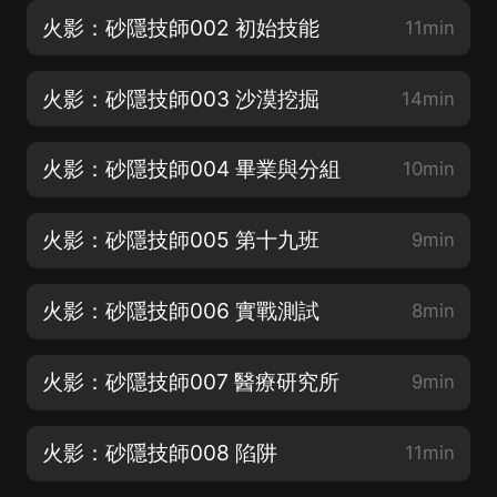
火影：砂隱技師002 初始技能
11min
火影：砂隱技師003 沙漠挖掘
14min
火影：砂隱技師004 畢業與分組
10min
火影：砂隱技師005 第十九班
9min
火影：砂隱技師006 實戰測試
8min
火影：砂隱技師007 醫療研究所
9min
火影：砂隱技師008 陷阱
11min