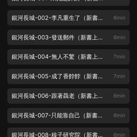
銀河長城-002-李凡重生了（新書上架！求支持啊！）
6min
銀河長城-003-發送郵件（新書上架！求支持啊！）
6min
銀河長城-004-無人不驚（新書上架！求支持啊！）
7min
銀河長城-005-成了香餑餑（新書上架！求支持啊！）
7min
銀河長城-006-跟著聶老（新書上架！福利看簡介！）
6min
銀河長城-007-只能靠自己（新書上架！福利看簡介！）
6min
銀河長城-008-核子研究院（新書上架！福利看簡介！）
6min