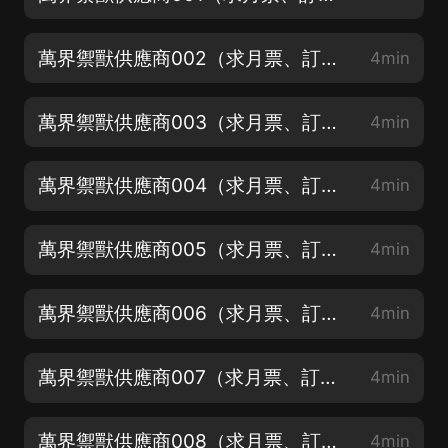
萬界禦獸供應商002（求月票、訂閱、點讚！）
4min
萬界禦獸供應商003（求月票、訂閱、點讚！）
4min
萬界禦獸供應商004（求月票、訂閱、點讚！）
4min
萬界禦獸供應商005（求月票、訂閱、點讚！）
4min
萬界禦獸供應商006（求月票、訂閱、點讚！）
4min
萬界禦獸供應商007（求月票、訂閱、點讚！）
4min
萬界禦獸供應商008（求月票、訂閱、點讚！）
4min