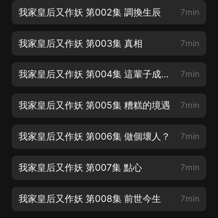
我家皇后又作妖 第002集 調換生辰
7min
我家皇后又作妖 第003集 真相
7min
我家皇后又作妖 第004集 這輩子成了一個賊
7min
我家皇后又作妖 第005集 糟糕的境遇
7min
我家皇后又作妖 第006集 做個壞人？
7min
我家皇后又作妖 第007集 點心
7min
我家皇后又作妖 第008集 前世今生
7min