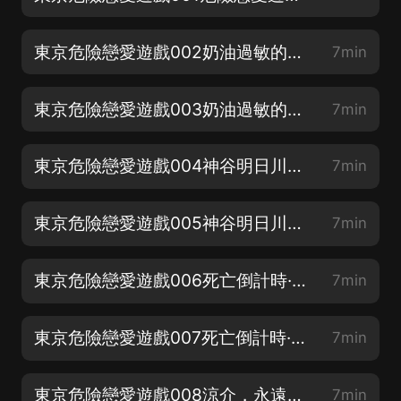
東京危險戀愛遊戲002奶油過敏的美少女·上（新書上架，求訂閱月票支持）
7min
東京危險戀愛遊戲003奶油過敏的美少女·下（新書上架，求訂閱月票支持）
7min
東京危險戀愛遊戲004神谷明日川踏入了高中·上（新書上架，求訂閱月票支持）
7min
東京危險戀愛遊戲005神谷明日川踏入了高中·下（新書上架，求訂閱月票支持）
7min
東京危險戀愛遊戲006死亡倒計時·上（新書上架，求訂閱月票支持）
7min
東京危險戀愛遊戲007死亡倒計時·下（新書上架，求訂閱月票支持）
7min
東京危險戀愛遊戲008涼介，永遠滴神!（新書上架，求訂閱月票支持）
7min