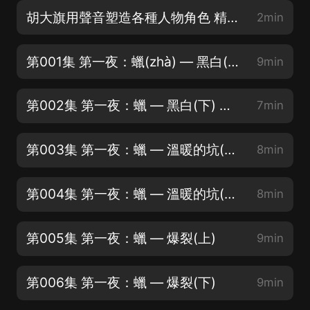
胡大旗用聲音塑造各種人物角色 精彩集錦 (關注主播 不迷路)
2min
第001集 第一夜：蠟(zhà) — 黑白(上)（求月票）
9min
第002集 第一夜：蠟 — 黑白(下) （關注主播 不迷路）
7min
第003集 第一夜：蠟 — 溫暖的坑(上) （敬請 訂閱！分享！）
8min
第004集 第一夜：蠟 — 溫暖的坑(下) （評論！ 來一波）
8min
第005集 第一夜：蠟 — 爆裂(上)
9min
第006集 第一夜：蠟 — 爆裂(下)
9min