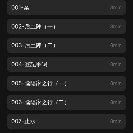
001-業
8min
002-后土陣（一）
8min
003-后土陣（二）
8min
004-登記爭鳴
8min
005-陰陽家之行（一）
8min
006-陰陽家之行（二）
8min
007-止水
8min