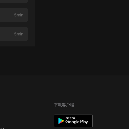
5min
5min
下載客戶端