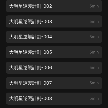
大明星逆襲計劃-002
5min
大明星逆襲計劃-003
5min
大明星逆襲計劃-004
5min
大明星逆襲計劃-005
5min
大明星逆襲計劃-006
5min
大明星逆襲計劃-007
5min
大明星逆襲計劃-008
5min