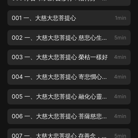
001 一、大慈大悲菩提心
1min
002 一、大慈大悲菩提心 慈悲心生，蚍蜉顏開
5min
003 一、大慈大悲菩提心 榮枯一樣好
4min
004 一、大慈大悲菩提心 寄悲憫心於物
4min
005 一、大慈大悲菩提心 融化心靈的堅冰
4min
006 一、大慈大悲菩提心 菩薩慈悲，也有金剛怒目
4min
007 一、大慈大悲菩提心 存善念，行善行
5min