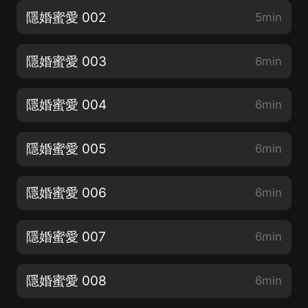
隱婚蜜愛 002
5min
隱婚蜜愛 003
6min
隱婚蜜愛 004
6min
隱婚蜜愛 005
6min
隱婚蜜愛 006
6min
隱婚蜜愛 007
6min
隱婚蜜愛 008
6min