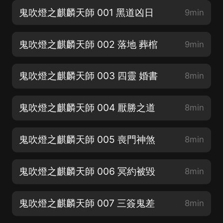
鬼吹燈之麒麟天師 001 黑道凶日
9min
鬼吹燈之麒麟天師 002 落地 葬棺
9min
鬼吹燈之麒麟天師 003 四靈 婚書
8min
鬼吹燈之麒麟天師 004 厭勝之道
8min
鬼吹燈之麒麟天師 005 喪門神煞
8min
鬼吹燈之麒麟天師 006 冥約被毀
8min
鬼吹燈之麒麟天師 007 三簽鬼差
8min