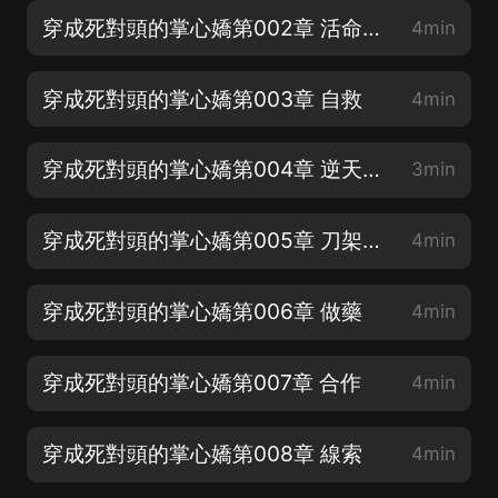
穿成死對頭的掌心嬌第002章 活命的法子
4min
穿成死對頭的掌心嬌第003章 自救
4min
穿成死對頭的掌心嬌第004章 逆天運氣
3min
穿成死對頭的掌心嬌第005章 刀架脖子
4min
穿成死對頭的掌心嬌第006章 做藥
4min
穿成死對頭的掌心嬌第007章 合作
4min
穿成死對頭的掌心嬌第008章 線索
4min