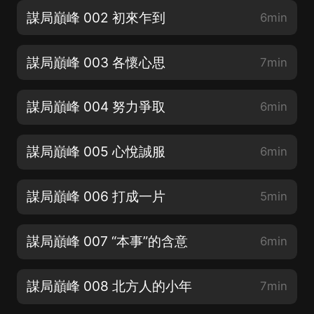
謀局巔峰 002 初來乍到
6min
謀局巔峰 003 各懷心思
7min
謀局巔峰 004 努力爭取
6min
謀局巔峰 005 心悅誠服
6min
謀局巔峰 006 打成一片
5min
謀局巔峰 007 “本事”的含意
6min
謀局巔峰 008 北方人的小年
7min