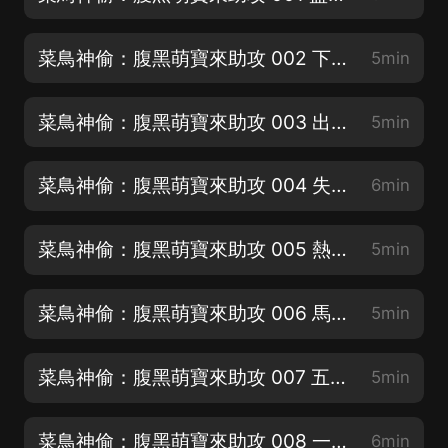
菜鳥神偷：腹黑萌寶來助攻 002 下三濫的手段
5min
菜鳥神偷：腹黑萌寶來助攻 003 出師未捷先失身
5min
菜鳥神偷：腹黑萌寶來助攻 004 失敗而歸
6min
菜鳥神偷：腹黑萌寶來助攻 005 熱烈歡迎
5min
菜鳥神偷：腹黑萌寶來助攻 006 馬屁拍在馬腿上
5min
菜鳥神偷：腹黑萌寶來助攻 007 五百萬贖回菜鳥神偷
5min
菜鳥神偷：腹黑萌寶來助攻 008 一雪前恥的任務
6min