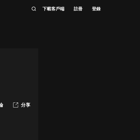
下載客戶端
註冊
登錄
論
分享