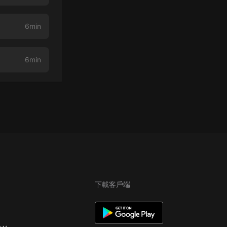
6min
6min
下載客戶端