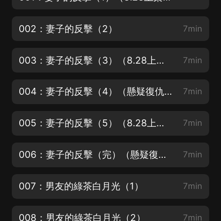
002：妻子的反擊（2）
7min
003：妻子的反擊（3）（8.28上架情感懸疑《他是誰》中，訂閱收聽吧）
7min
004：妻子的反擊（4）（懸疑復仇文《嬰瞳》7月12日上架，歡迎訂閱！）
7min
005：妻子的反擊（5）（8.28上架情感懸疑《他是誰》中，訂閱收聽吧）
7min
006：妻子的反擊（完）（懸疑復仇文《嬰瞳》7月12日上架，歡迎訂閱！）
7min
007：男友的綠茶白月光（1）
7min
008：男友的綠茶白月光（2）
7min