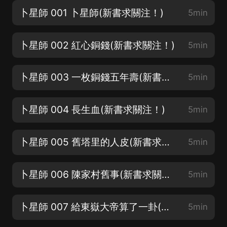
卜星師 001 卜星師(新書求關注！)
5min
卜星師 002 紅心銅錢(新書求關注！)
5min
卜星師 003 一枚銅錢五年壽(新書求關注！)
5min
卜星師 004 長生血(新書求關注！)
5min
卜星師 005 舊塔里的人皮(新書求關注！)
5min
卜星師 006 陳家村舊事(新書求關注！)
5min
卜星師 007 給東嶽大帝算了一卦(新書求關注！)
5min