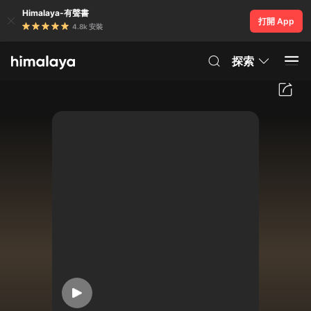
Himalaya-有聲書
打開 App
4.8k 安裝
探索