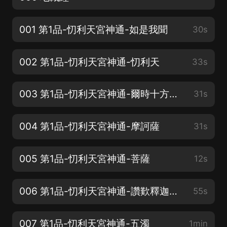
001 第1品-忉利天宮神通-如是我聞
30s
002 第1品-忉利天宮神通-忉利天
33s
003 第1品-忉利天宮神通-爾時十方無量世界
31s
004 第1品-忉利天宮神通-摩訶薩
31s
005 第1品-忉利天宮神通-菩薩
12s
006 第1品-忉利天宮神通-讚歎釋迦牟尼佛
55s
007 第1品-忉利天宮神通-五濁
1min