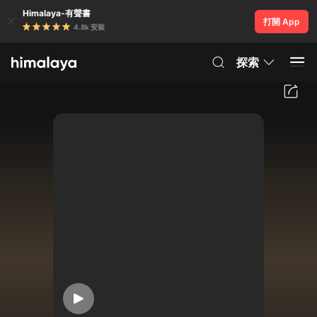
Himalaya-有聲書
打開 App
4.8k 安裝
探索