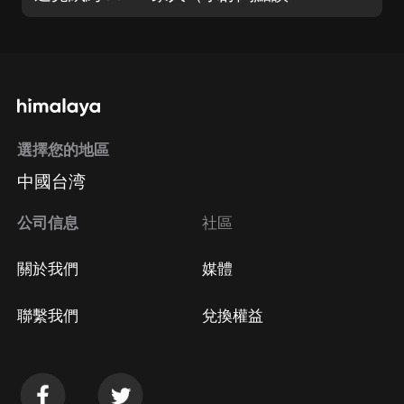
選擇您的地區
中國台湾
公司信息
社區
關於我們
媒體
聯繫我們
兌換權益