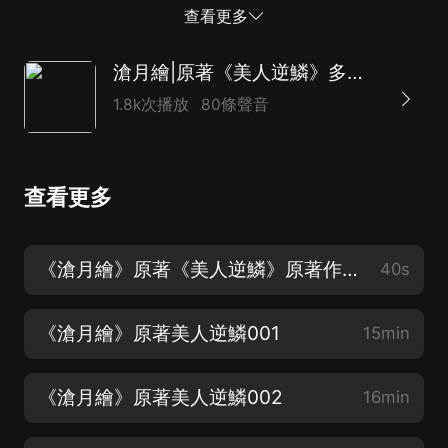
牛，姚陽光，絕戀等十五位配音人員聯袂演繹——大型古
查看更多
風言情多人有聲劇《美人逆鱗》，給你一場華美的聽覺盛
宴。 【我還有一顆心可以押給你，你要不要？】她被迫
滄月繪|原著《美人逆鱗》多人有聲劇|八千里路，夕燒
和親，三逃皇宮。為故國巧謀勝仗他怒傷逆鱗，血冼全族
1.8k次播放
80條聲音
恩寵殺戮齊傾壓。最聰穎的媚妃洛溪雲與最暴烈的君主江
朝曦。一場繾綣一夢與千秋霸業的殊死拚搏！我還有一顆
心可以押給你，你要不要？
查看更多
《滄月繪》原著《美人逆鱗》原著作者-蓮沐初光的話
40s
《滄月繪》原著美人逆鱗001
15min
《滄月繪》原著美人逆鱗002
16min