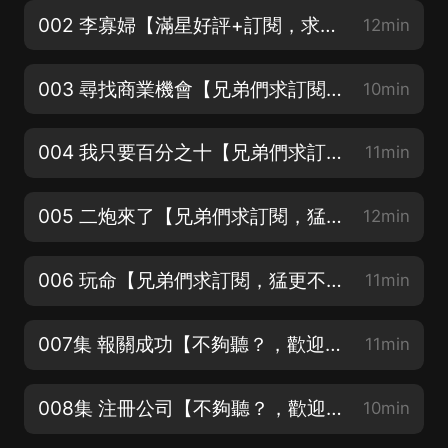
002 李寡婦【滿星好評+訂閱，求兄弟多多支持】
12min
003 尋找商業機會【兄弟們求訂閱，猛更不停】
10min
004 我只要百分之十【兄弟們求訂閱，猛更不停】
11min
005 二炮來了【兄弟們求訂閱，猛更不停】
12min
006 玩命【兄弟們求訂閱，猛更不停】
11min
007集 報關成功【不夠聽？，歡迎搜索主播完結作品：至尊神醫
11min
008集 注冊公司【不夠聽？，歡迎搜索主播完結作品：至尊神醫
10min