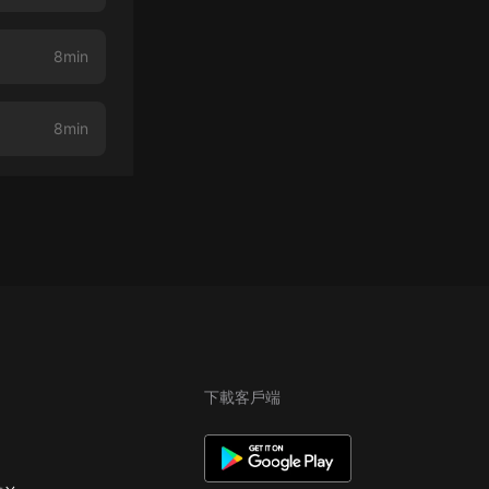
8min
8min
下載客戶端