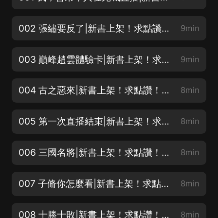
002 張繡要反了|新書上架！求點讚！訂閱！+關注呦！愛你！隨時加更呦！
9min
003 巔峰趙雲體驗卡|新書上架！求點讚！訂閱！+關注呦！愛你！隨時加更呦！
9min
004 古之惡來|新書上架！求點讚！訂閱！+關注呦！愛你！隨時加更呦！
8min
005 第一次直播結束|新書上架！求點讚！訂閱！+關注呦！愛你！隨時加更呦！
8min
006 三國名將|新書上架！求點讚！訂閱！+關注呦！愛你！隨時加更呦！
8min
007 子脩你怎麼看|新書上架！求點讚！訂閱！+關注呦！愛你！隨時加更呦！
8min
008 十勝十敗|新書上架！求點讚！訂閱！+關注呦！愛你！隨時加更呦！
8min