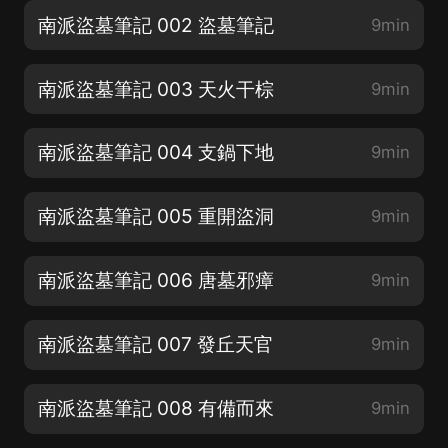
南派盜墓筆記 002 盜墓筆記
9min
南派盜墓筆記 003 天火干棕
9min
南派盜墓筆記 004 支鍋下地
9min
南派盜墓筆記 005 重開盜洞
9min
南派盜墓筆記 006 唐墓邪瘴
9min
南派盜墓筆記 007 發丘天官
9min
南派盜墓筆記 008 有備而來
9min