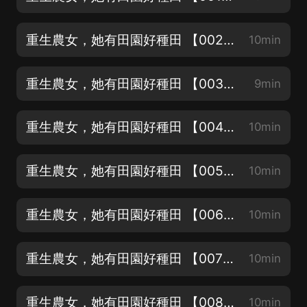
重生農女，她有田園好種田 【002】家人
10min
重生農女，她有田園好種田 【003】身世1
9min
重生農女，她有田園好種田 【004】身世2
10min
重生農女，她有田園好種田 【005】重生1
10min
重生農女，她有田園好種田 【006】重生2
10min
重生農女，她有田園好種田 【007】三弟
10min
重生農女，她有田園好種田 【008】堂妹方以雲
10min