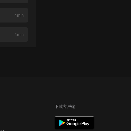
4min
4min
下載客戶端