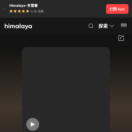
Himalaya-有聲書
打開 App
4.8k 安裝
探索