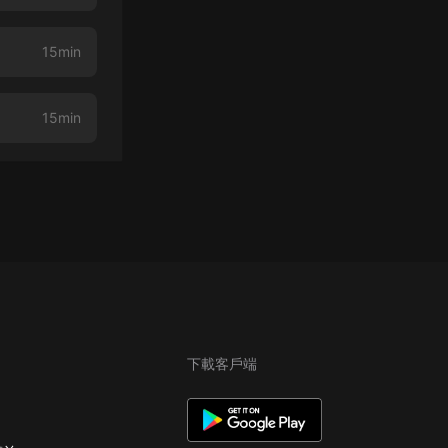
15min
15min
下載客戶端