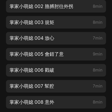
掌家小萌媳 002 胳膊肘往外拐
8min
掌家小萌媳 003 規矩
8min
掌家小萌媳 004 放心
7min
掌家小萌媳 005 會錯了意
9min
掌家小萌媳 006 戳破
8min
掌家小萌媳 007 幫腔
7min
掌家小萌媳 008 意外
8min