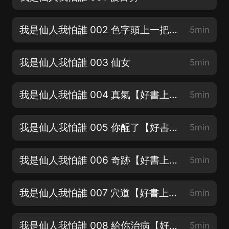
我是仙人我怕誰 002 色字頭上一把刀【好書上架求訂閱、月票、五星好評】
5min
我是仙人我怕誰 003 仙女
5min
我是仙人我怕誰 004 真氣【好書上架求訂閱、月票、五星好評】
5min
我是仙人我怕誰 005 你醒了【好書上架求訂閱、月票、五星好評】
5min
我是仙人我怕誰 006 奇跡【好書上架求訂閱、月票、五星好評】
5min
我是仙人我怕誰 007 穴道【好書上架求訂閱、月票、五星好評】
5min
我是仙人我怕誰 008 給你治病【好書上架求訂閱、月票、五星好評】
5min