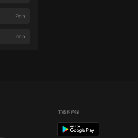
7min
7min
下載客戶端