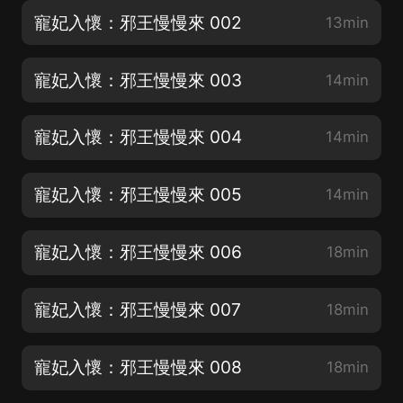
寵妃入懷：邪王慢慢來 002
13min
寵妃入懷：邪王慢慢來 003
14min
寵妃入懷：邪王慢慢來 004
14min
寵妃入懷：邪王慢慢來 005
14min
寵妃入懷：邪王慢慢來 006
18min
寵妃入懷：邪王慢慢來 007
18min
寵妃入懷：邪王慢慢來 008
18min