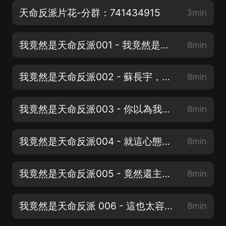
天命反派片花-分群：741434915
3min
我竟然是天命反派001 - 我竟然是反派嗎？
8min
我竟然是天命反派002 - 蘇長宇，你不敢嗎？
8min
我竟然是天命反派003 - 你以為我會按照套路出牌？
8min
我竟然是天命反派004 - 就這心態，也太差勁了吧？
8min
我竟然是天命反派005 - 竟然還主動送氣運？
8min
我竟然是天命反派 006 - 這也太容易了吧
8min