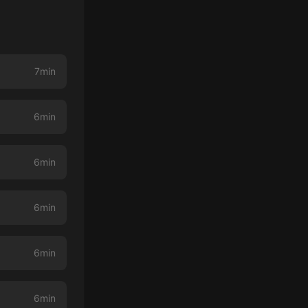
7min
6min
6min
6min
6min
6min