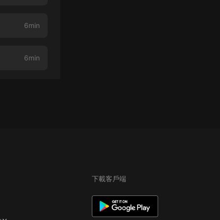
6min
6min
下載客戶端