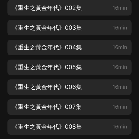
《重生之黃金年代》002集
16min
《重生之黃金年代》003集
16min
《重生之黃金年代》004集
16min
《重生之黃金年代》005集
16min
《重生之黃金年代》006集
16min
《重生之黃金年代》007集
16min
《重生之黃金年代》008集
16min