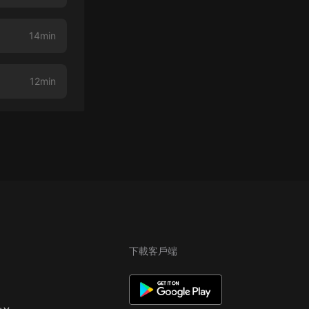
14min
12min
下載客戶端