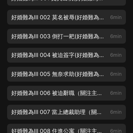
好婚難為Ⅲ 002 莫名被辱(好婚難為言情系列1—8部請關注我的主頁)
6min
好婚難為Ⅲ 003 倒打一耙(好婚難為言情系列1—8部請關注我的主頁)
6min
好婚難為Ⅲ 004 被迫簽字(好婚難為言情系列1—8部請關注我的主頁)
6min
好婚難為Ⅲ 005 無奈求助(好婚難為言情系列1—8部請關注我的主頁)
6min
好婚難為Ⅲ 006 被迫辭職（關注主播不迷路）
6min
好婚難為Ⅲ 007 當上總裁助理（關注主播不迷路）
6min
好婚難為Ⅲ 008 住進公寓（關注主播不迷路）
6min