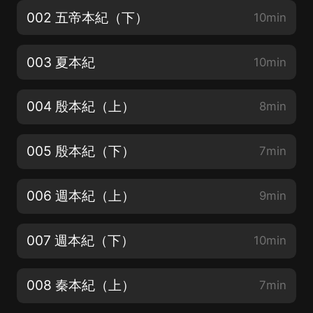
002 五帝本紀（下）
10min
003 夏本紀
10min
004 殷本紀（上）
8min
005 殷本紀（下）
7min
006 週本紀（上）
9min
007 週本紀（下）
10min
008 秦本紀（上）
7min