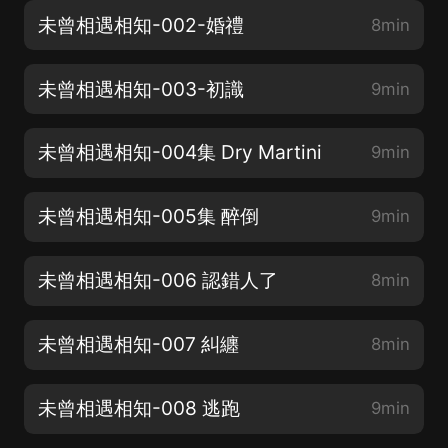
未曾相遇相知-002-婚禮
8min
未曾相遇相知-003-初識
9min
未曾相遇相知-004集 Dry Martini
9min
未曾相遇相知-005集 醉倒
9min
未曾相遇相知-006 認錯人了
8min
未曾相遇相知-007 糾纏
8min
未曾相遇相知-008 逃跑
9min