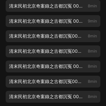
清末民初北京奇案錄之古都沉冤 002章
8min
清末民初北京奇案錄之古都沉冤 003章
9min
清末民初北京奇案錄之古都沉冤004章
8min
清末民初北京奇案錄之古都沉冤005章
8min
清末民初北京奇案錄之古都沉冤 006章
8min
清末民初北京奇案錄之古都沉冤007章
8min
清末民初北京奇案錄之古都沉冤 008章
8min