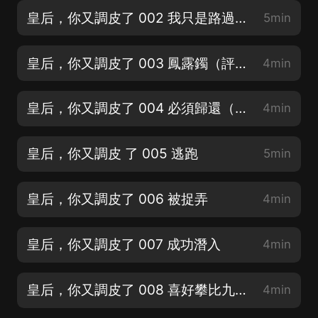
皇后，你又調皮了 002 我只是路過（評論有獎，歡迎關注訂閱）
5min
皇后，你又調皮了 003 鳳露鐲（評論有獎，歡迎關注訂閱）
4min
皇后，你又調皮了 004 必須歸還（評論有獎，歡迎關注訂閱哦）
4min
皇后，你又調皮 了 005 逃跑
5min
皇后，你又調皮了 006 被捉弄
4min
皇后，你又調皮了 007 成功潛入
4min
皇后，你又調皮了 008 喜好攀比九皇子
4min