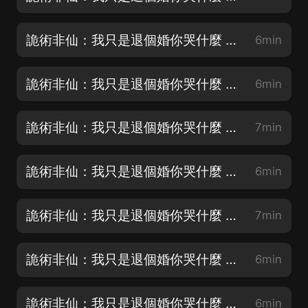
詭術非仙：我只是退個婚你哭什麼 002 歸終
6min
詭術非仙：我只是退個婚你哭什麼 003 蘇景夏
6min
詭術非仙：我只是退個婚你哭什麼 004 一紙約定，兩不相干
7min
詭術非仙：我只是退個婚你哭什麼 005 得了癔症？
6min
詭術非仙：我只是退個婚你哭什麼 006 熔煉
7min
詭術非仙：我只是退個婚你哭什麼 007 起死回骸，混元初窺
6min
詭術非仙：我只是退個婚你哭什麼 008 天縱奇才
6min