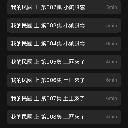
我的民國 上 第002集 小鎮風雲
5min
我的民國 上 第003集 小鎮風雲
5min
我的民國 上 第004集 小鎮風雲
6min
我的民國 上 第005集 土匪來了
4min
我的民國 上 第006集 土匪來了
6min
我的民國 上 第007集 土匪來了
6min
我的民國 上 第008集 土匪來了
4min