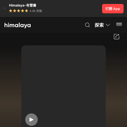
Himalaya-有聲書
打開 App
4.8k 安裝
探索