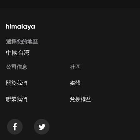
選擇您的地區
中國台湾
公司信息
社區
關於我們
媒體
聯繫我們
兌換權益