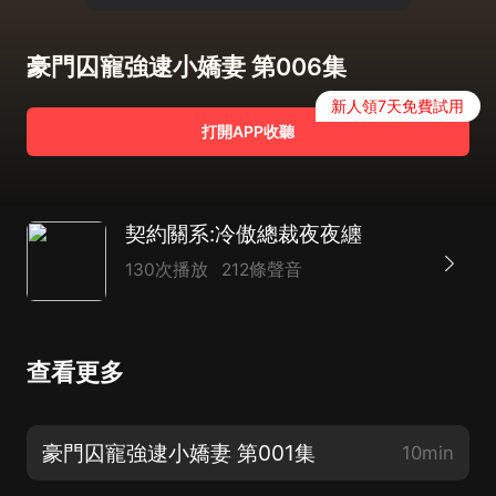
豪門囚寵強逮小嬌妻 第006集
新人領7天免費試用
打開APP收聽
契約關系:冷傲總裁夜夜纏
130次播放
212條聲音
查看更多
豪門囚寵強逮小嬌妻 第001集
10min